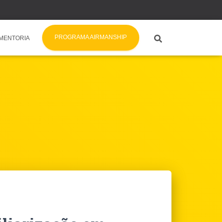
PROGRAMA AIRMANSHIP
MENTORIA