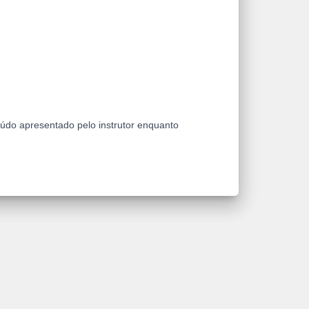
eúdo apresentado pelo instrutor enquanto