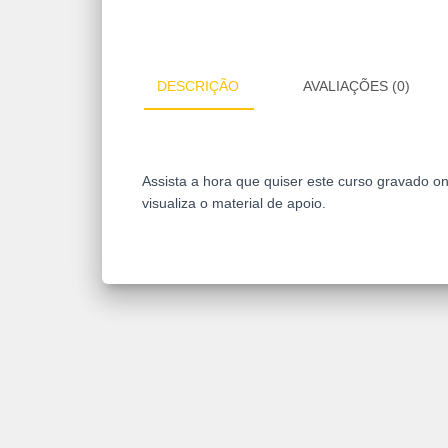
DESCRIÇÃO
AVALIAÇÕES (0)
Assista a hora que quiser este curso gravado o
visualiza o material de apoio.