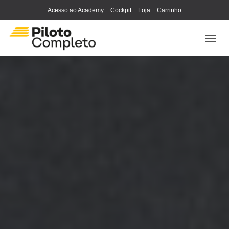
Acesso ao Academy
Cockpit
Loja
Carrinho
ALTE