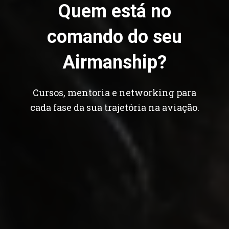
Quem está no
comando do seu
Airmanship?
Cursos, mentoria e networking para
cada fase da sua trajetória na aviação.