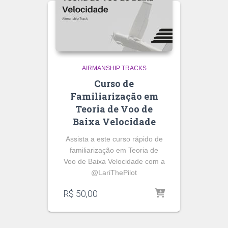
AIRMANSHIP TRACKS
Curso de
Familiarização em
Teoria de Voo de
Baixa Velocidade
Assista a este curso rápido de
familiarização em Teoria de
Voo de Baixa Velocidade com a
@LariThePilot
R$
50,00