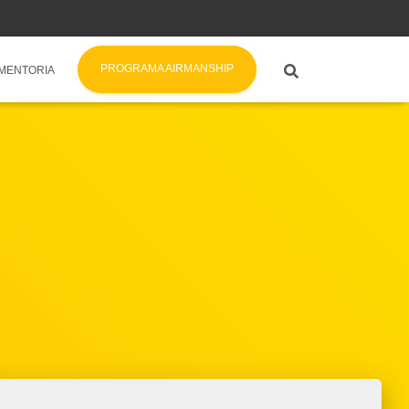
PROGRAMA AIRMANSHIP
MENTORIA