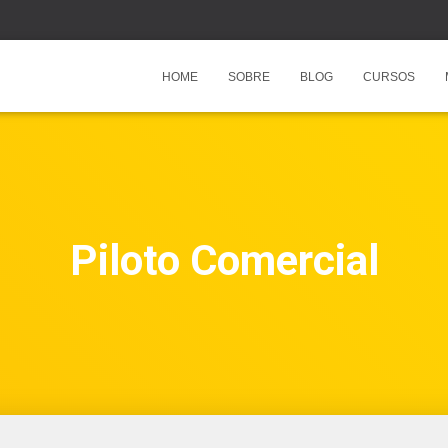
HOME
SOBRE
BLOG
CURSOS
Piloto Comercial