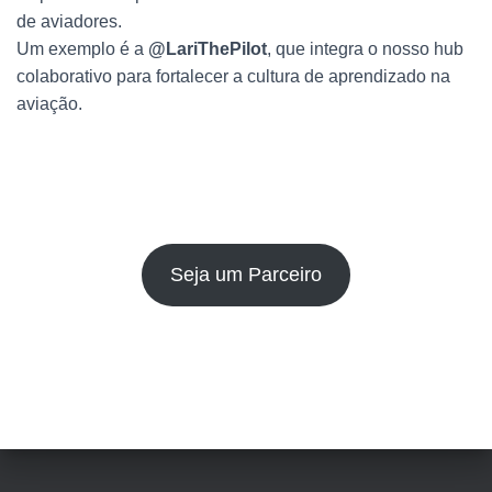
de aviadores.
Um exemplo é a
@LariThePilot
, que integra o nosso hub
colaborativo para fortalecer a cultura de aprendizado na
aviação.
Seja um Parceiro