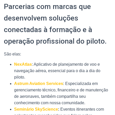
Parcerias com marcas que
desenvolvem soluções
conectadas à formação e à
operação profissional do piloto.
São elas:
NexAtlas
: Aplicativo de planejamento de voo e
navegação aérea, essencial para o dia a dia do
piloto.
Astrum Aviation Services
: Especializada em
gerenciamento técnico, financeiro e de manutenção
de aeronaves, também compartilha seu
conhecimento com nossa comunidade.
Seminário SkyScience
:
Eventos itinerantes com