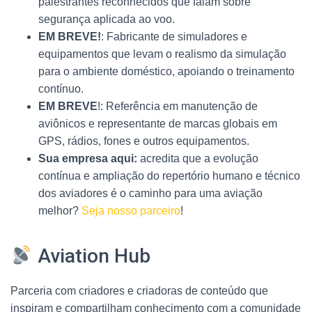
palestrantes reconhecidos que falam sobre
segurança aplicada ao voo.
EM BREVE!
: Fabricante de simuladores e
equipamentos que levam o realismo da simulação
para o ambiente doméstico, apoiando o treinamento
contínuo.
EM BREVE
!: Referência em manutenção de
aviônicos e representante de marcas globais em
GPS, rádios, fones e outros equipamentos.
Sua empresa aqui:
acredita que a evolução
contínua e ampliação do repertório humano e técnico
dos aviadores é o caminho para uma aviação
melhor?
Seja nosso parceiro
!
Aviation Hub
Parceria com criadores e criadoras de conteúdo que
inspiram e compartilham conhecimento com a comunidade