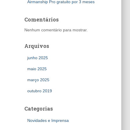
Airmanship Pro gratuito por 3 meses
Comentários
Nenhum comentário para mostrar.
Arquivos
junho 2025
maio 2025
março 2025
outubro 2019
Categorias
Novidades e Imprensa