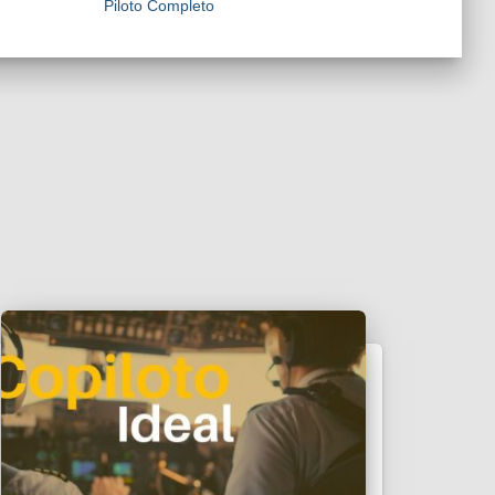
Piloto Completo