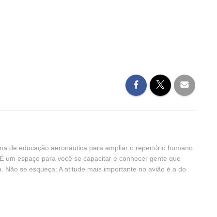
ma de educação aeronáutica para ampliar o repertório humano
. É um espaço para você se capacitar e conhecer gente que
. Não se esqueça: A atitude mais importante no avião é a do