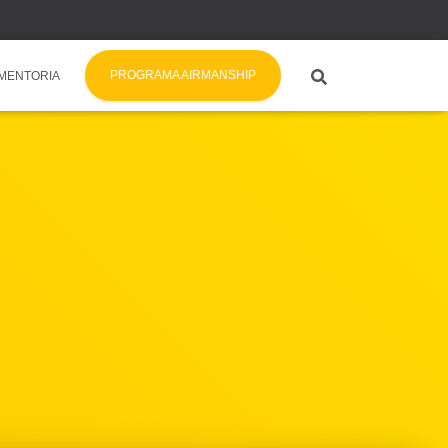
PROGRAMA AIRMANSHIP
MENTORIA