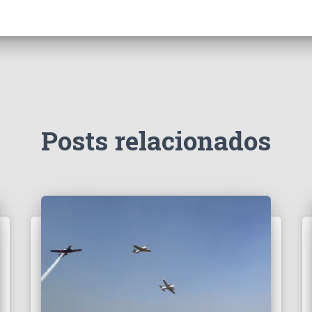
Posts relacionados